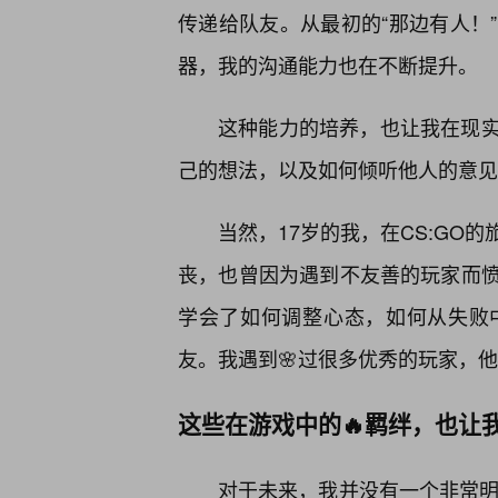
传递给队友。从最初的“那边有人！
器，我的沟通能力也在不断提升。
这种能力的培养，也让我在现
己的想法，以及如何倾听他人的意见
当然，17岁的我，在CS:GO
丧，也曾因为遇到不友善的玩家而
学会了如何调整心态，如何从失败
友。我遇到🌸过很多优秀的玩家，
这些在游戏中的🔥羁绊，也让
对于未来，我并没有一个非常明