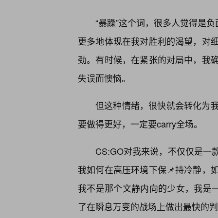
“暴躁”这个词，很多人觉得是负
更多地体现在我对胜利的渴望，对
劲。有时候，在紧张的对局中，我
失误而懊恼。
但这种情绪，很快就会转化为
要做得更好，一定要carry全场。
CS:GO对我来说，不仅仅是
我如何在高压环境下保📌持冷静，
我不是那个文静内向的少女，我是一
了在瞬息万变的战场上做出最快的判