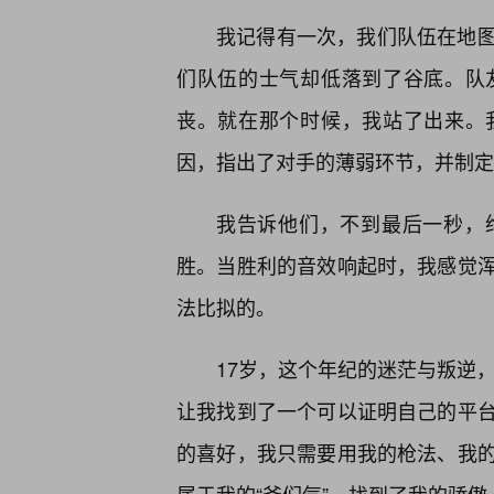
我记得有一次，我们队伍在地
们队伍的士气却低落到了谷底。队
丧。就在那个时候，我站了出来。
因，指出了对手的薄弱环节，并制定
我告诉他们，不到最后一秒，
胜。当胜利的音效响起时，我感觉
法比拟的。
17岁，这个年纪的迷茫与叛逆，
让我找到了一个可以证明自己的平台
的喜好，我只需要用我的枪法、我