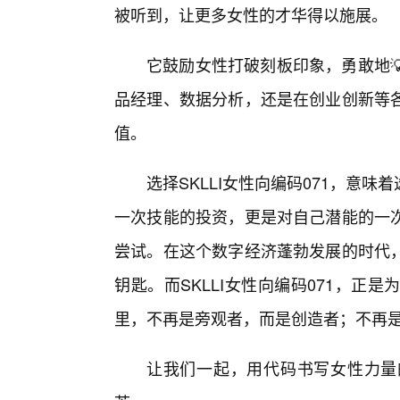
被听到，让更多女性的才华得以施展。
它鼓励女性打破刻板印象，勇敢地
品经理、数据分析，还是在创业创新等
值。
选择SKLLI女性向编码071，意
一次技能的投资，更是对自己潜能的一
尝试。在这个数字经济蓬勃发展的时代
钥匙。而SKLLI女性向编码071，
里，不再是旁观者，而是创造者；不再
让我们一起，用代码书写女性力量