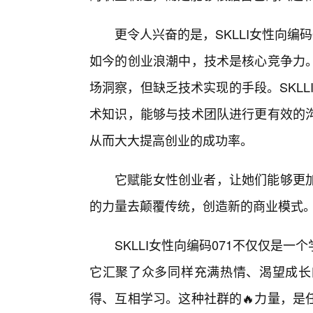
更令人兴奋的是，SKLLI女性向编
如今的创业浪潮中，技术是核心竞争力
场洞察，但缺乏技术实现的手段。SKLL
术知识，能够与技术团队进行更有效的
从而大大提高创业的成功率。
它赋能女性创业者，让她们能够更
的力量去颠覆传统，创造新的商业模式
SKLLI女性向编码071不仅仅是
它汇聚了众多同样充满热情、渴望成长
得、互相学习。这种社群的🔥力量，是