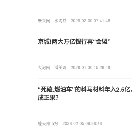
未来网
水均益
2026-02-05 07:41:48
京城!两大万亿银行再“会盟”
大河网
潘美玲
2026-01-30 15:26:48
“死磕,燃油车”的科马材料年入2.5亿
成正果？
楚天都市报
2026-02-05 09:38:48