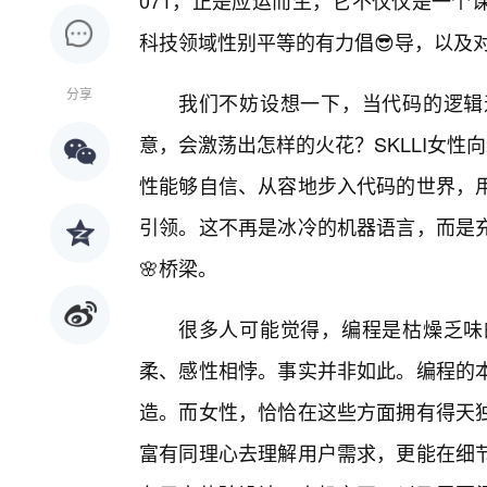
071，正是应运而生，它不仅仅是一个
科技领域性别平等的有力倡😎导，以及
分享
我们不妨设想一下，当代码的逻辑
意，会激荡出怎样的火花？SKLLI女性
性能够自信、从容地步入代码的世界，
引领。这不再是冰冷的机器语言，而是
🌸桥梁。
很多人可能觉得，编程是枯燥乏味
柔、感性相悖。事实并非如此。编程的
造。而女性，恰恰在这些方面拥有得天
富有同理心去理解用户需求，更能在细