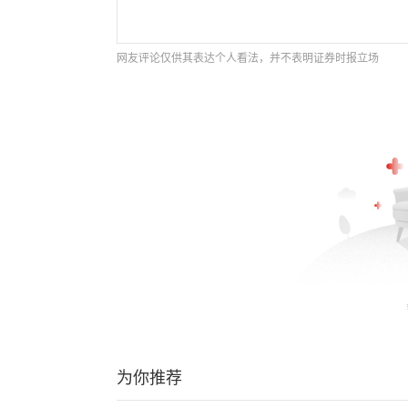
网友评论仅供其表达个人看法，并不表明证券时报立场
为你推荐