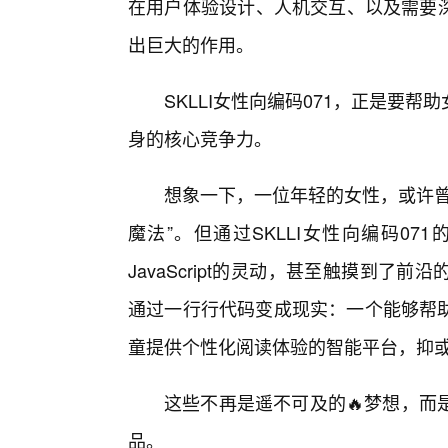
在用户体验设计、人机交互、以及需要深
出巨大的作用。
SKLLI女性向编码071，正是要
身的核心竞争力。
想象一下，一位年轻的女性，或许曾
魔法”。但通过SKLLI女性向编码07
JavaScript的灵动，甚至触摸到
通过一行行代码变成现实：一个能够帮助
童提供个性化阅读体验的智能平台，抑
这些不再是遥不可及的🔥梦想，而
品。