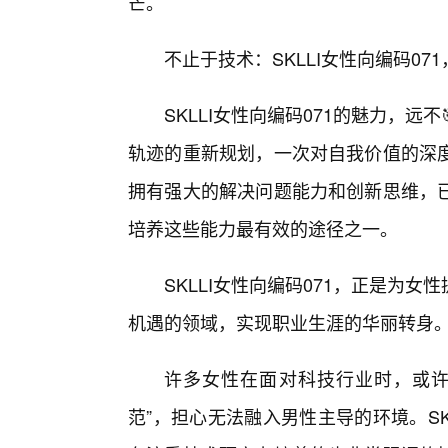
芒。
不止于技术：SKLLI女性向编码0
SKLLI女性向编码071的魅力，
轨迹的重新规划，一次对自我价值的深度
拥有强大的解决问题能力和创新思维，
培养这些能力最有效的途径之一。
SKLLI女性向编码071，正是为
机遇的领域，实现职业生涯的华丽转身
许多女性在面对科技行业时，或许
范”，担心无法融入男性主导的环境。SK