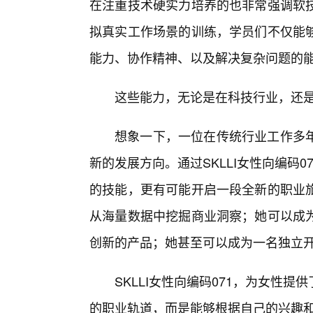
在注重技术硬实力培养的也非常强调软
拟真实工作场景的训练，学员们不仅能
能力、协作精神、以及解决复杂问题的
这些能力，无论是在科技行业，还
想象一下，一位在传统行业工作多
新的发展方向。通过SKLLI女性向编码
的技能，更有可能开启一段全新的职业
从海量数据中挖掘商业洞察；她可以成
创新的产品；她甚至可以成为一名独立
SKLLI女性向编码071，为女性
的职业轨道，而是能够根据自己的兴趣和