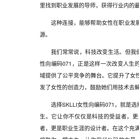
里找到职业发展的导师，获得行业内的
这种连接，能够帮助女性在职业发展
源。
我们常常说，科技改变生活。但我们
性向编码071，正是这样一次改变人生
域提供了公平竞争的舞台。它提升了女
发了女性的创造力，鼓励她们用技术去
选择SKLLI女性向编码071，就
生。它让你不仅仅是科技的受益者，更
者，更是职业生涯的设计者。在这个充满无