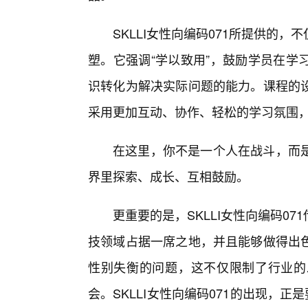
SKLLI女性向编码071所提供的
塑。它强调“学以致用”，鼓励学员在学
识转化为解决实际问题的能力。课程的
采用更加互动、协作、轻松的学习氛围
在这里，你不是一个人在战斗，而是
界里探索、成长、互相鼓励。
更重要的是，SKLLI女性向编码0
技领域占据一席之地，并且能够做得出
性别失衡的问题，这不仅限制了行业的
会。SKLLI女性向编码071的出现，正