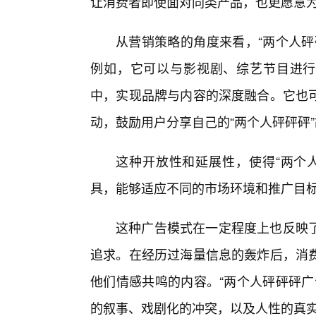
让消费者即使面对同类产品，也更愿意为
从营销策略的角度来看，“两个人砰
例如，它可以与影视剧、综艺节目进行
中，实现品牌与内容的深度融合。它也
动，鼓励用户分享自己的“两个人砰砰砰
这种开放性和延展性，使得“两个
具，能够适应不同的市场环境和推广目
这种广告模式在一定程度上也反映
追求。在经历过海量信息的轰炸后，消
他们情感共鸣的内容。“两个人砰砰砰广
的叙事、戏剧化的冲突，以及人性的真