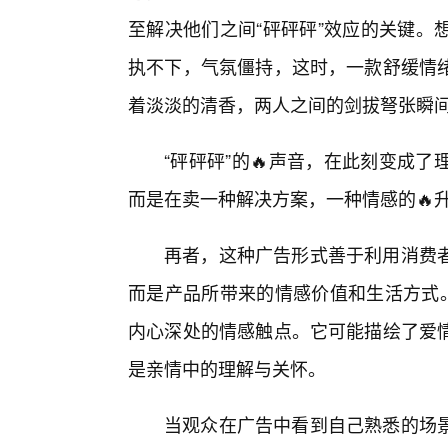
至解决他们之间“砰砰砰”效应的关键。
执不下，气氛僵持，这时，一款舒缓情
着淡淡的清香，两人之间的剑拔弩张瞬
“砰砰砰”的🔥声音，在此刻变成
而是在卖一种解决方案，一种情感的🔥升
再者，这种广告形式善于利用消费
而是产品所带来的情感价值和生活方式。
内心深处的情感触点。它可能描绘了爱情
是亲情中的理解与关怀。
当观众在广告中看到自己熟悉的场