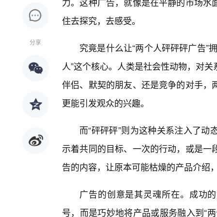
力。这种广告，就像是在平静的市场水
住去探究，去感受。
分享
究竟是什么让“两个人砰砰砰广告”
人”这个核心。人类是社会性动物，对关
伴侣、默契的朋友、还是竞争的对手，
更能引发观众的兴趣。
而“砰砰砰”则为这种关系注入了动
示着共同的目标、一次的行动，或是一段
告的内容，让原本可能枯燥的产品介绍，
广告的创意是其灵魂所在。成功的
号，而是巧妙地将产品或服务融入到“两