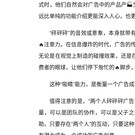
式时，他们自然会对广告中的产品产🏭
远比单纯的功能介绍更能深入人心，也
“砰砰砰”的音效或意象，本身就带
🔥注意力。在信息爆炸的时代，广告的传
无论是在视觉上制造的碰撞效果，还是
费者的眼球，让他们停下匆忙的🔥脚步
这种“吸睛”能力，是衡量一个广告
值得注意的是，“两个人砰砰砰广告
量，可以是团队的协作，可以是父子之
助。只要存在“两个人”的互动，只要这