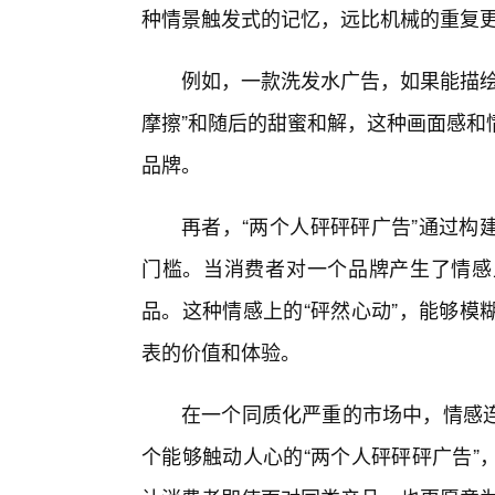
种情景触发式的记忆，远比机械的重复
例如，一款洗发水广告，如果能描绘
摩擦”和随后的甜蜜和解，这种画面感和
品牌。
再者，“两个人砰砰砰广告”通过构
门槛。当消费者对一个品牌产生了情感
品。这种情感上的“砰然心动”，能够模
表的价值和体验。
在一个同质化严重的市场中，情感
个能够触动人心的“两个人砰砰砰广告”