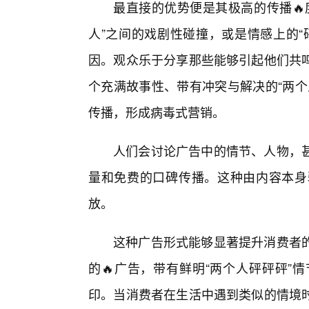
最直接的优势便是其极高的传播🔥
人”之间的戏剧性碰撞，或是情感上的“
因。观众乐于分享那些能够引起他们共
个充满故事性、带有冲突与解决的“两个
传播，形成病毒式营销。
人们会讨论广告中的情节、人物，
量和免费的口碑传播。这种由内容本身
放。
这种广告形式能够显著提升消费者
的🔥广告，带有鲜明“两个人砰砰砰”
印。当消费者在生活中遇到类似的情境