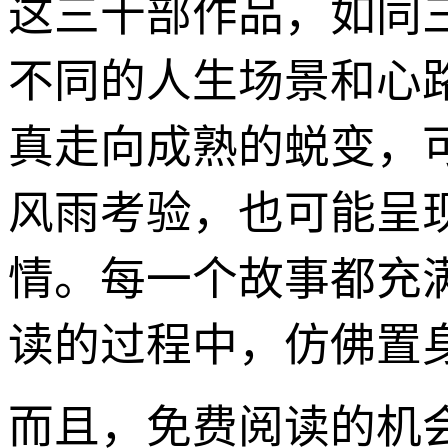
这三十部作品，如同
不同的人生场景和心
真走向成熟的蜕变，
风雨考验，也可能呈
情。每一个故事都充
读的过程中，仿佛置
而且，免费阅读的机