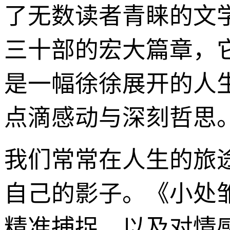
了无数读者青睐的文
三十部的宏大篇章，
是一幅徐徐展开的人
点滴感动与深刻哲思
我们常常在人生的旅
自己的影子。《小处
精准捕捉，以及对情