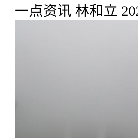
一点资讯
林和立
20