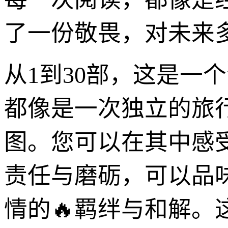
了一份敬畏，对未来
从1到30部，这是一
都像是一次独立的旅
图。您可以在其中感
责任与磨砺，可以品
情的🔥羁绊与和解