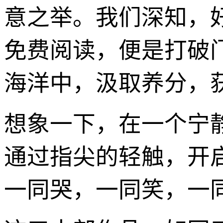
意之举。我们深知，
免费阅读，便是打破
海洋中，汲取养分，
想象一下，在一个宁
通过指尖的轻触，开
一同哭，一同笑，一