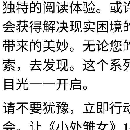
独特的阅读体验。或
会获得解决现实困境
带来的美妙。无论您
索，去发现。这个系
目光一一开启。
请不要犹豫，立即行
会。让《小处雏女》1