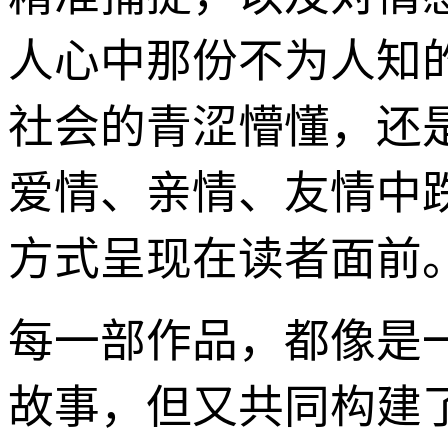
人心中那份不为人知
社会的青涩懵懂，还
爱情、亲情、友情中
方式呈现在读者面前
每一部作品，都像是
故事，但又共同构建