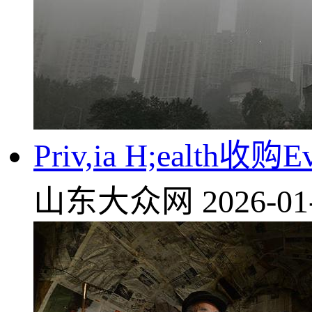
Priv,ia H;eal
山东大众网
2026-01