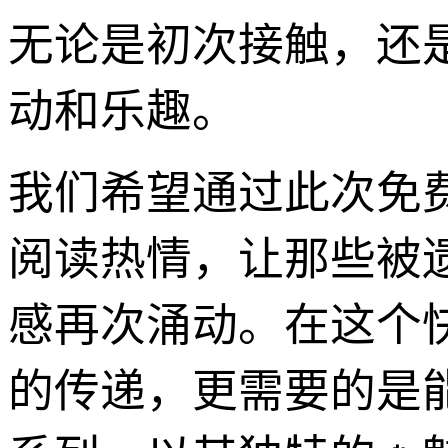
无论是初次接触，还
动和乐趣。
我们希望通过此次免
阅读热情，让那些被
感再次涌动。在这个
的传递，更需要的是