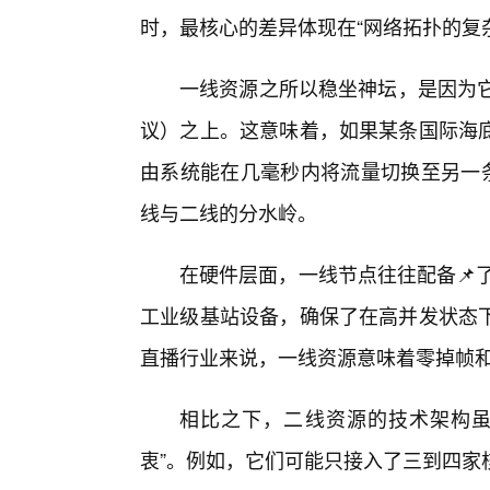
时，最核心的差异体现在“网络拓扑的复杂
一线资源之所以稳坐神坛，是因为它
议）之上。这意味着，如果某条国际海
由系统能在几毫秒内将流量切换至另一条
线与二线的分水岭。
在硬件层面，一线节点往往配备📌了顶
工业级基站设备，确保了在高并发状态
直播行业来说，一线资源意味着零掉帧
相比之下，二线资源的技术架构虽
衷”。例如，它们可能只接入了三到四家