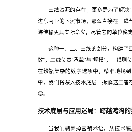
三线资源的存在，更多是为了解决“
进东南亚的下沉市场，那么直接在三线
海传输更具实际意义，尽管它的单位稳
这种一、二、三线的划分，构建了亚
致”，二线负责“承载”与“规模”，三线则
在纷繁复杂的数字选项中，精准地找到
中，我们将深入技术底层，拆解这三者
🙂。
技术底层与应用迷局：跨越鸿沟的抉
当我们剥离掉营销术语，从技术底