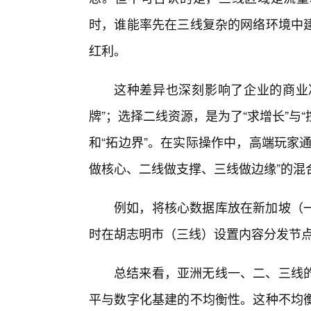
时，谁能率先在三线复杂的网络环境中
红利。
这种差异也深刻影响了企业的商业决
牌”；选择二线资源，是为了“求增长”与“
和“拓边界”。在实际操作中，高端玩家
做核心、二线做支撑、三线做边缘”的混
例如，将核心数据库放在新加坡（
时在胡志明市（三线）设置内容分发节
总结来看，亚洲无线一、二、三线
平与数字化基建的不均衡性。这种不均