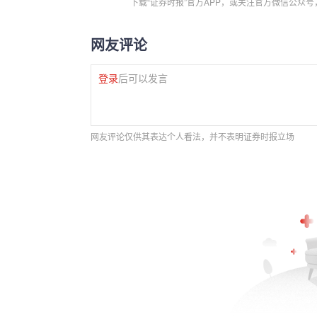
下载“证券时报”官方APP，或关注官方微信公众
网友评论
登录
后可以发言
网友评论仅供其表达个人看法，并不表明证券时报立场