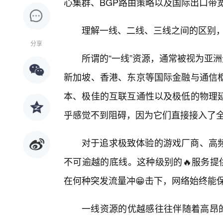
心集群、BGP路由策略以及国际出口带
理解一线、二线、三线之间的区别，
分享
所谓的“一线”资源，通常被视为亚
新加坡、香港、东京等国际金融与通信
本、极佳的互联互通性以及极低的物理
乎感觉不到阻碍，因为它们直接接入了全
对于追求极致体验的游戏厂商、高
不可逾越的底线。这种级别的🔥服务提
在何种突发流量冲😁击下，网络始终能保
一线资源的优越感往往伴随着高昂的