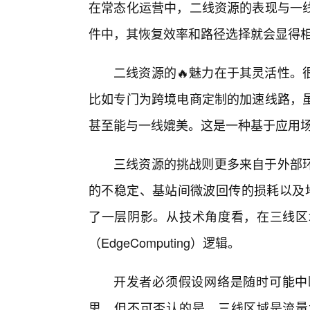
在常态化运营中，二线资源的表现与一
件中，其恢复效率和路径选择就会显得
二线资源的🔥魅力在于其灵活性。
比如专门为跨境电商定制的加速线路，
甚至能与一线媲美。这是一种基于应用场
三线资源的挑战则更多来自于外部
的不稳定、基站间微波回传的损耗以及地
了一层阴影。从技术角度看，在三线区
（EdgeComputing）逻辑。
开发者必须假设网络是随时可能中
思。但不可否认的是，三线区域是流量