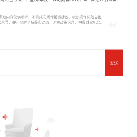
提及内容仅供参考，不构成实质性投资建议，据此操作风险自担
信公众号，即可随时了解股市动态，洞察政策信息，把握财富机会。
发送