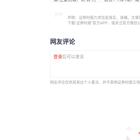
声明：证券时报力求信息真实、准确，文章
下载“证券时报”官方APP，或关注官方微
网友评论
登录
后可以发言
网友评论仅供其表达个人看法，并不表明证券时报立场