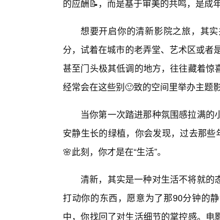
的应酬📝，而是基于审美的共鸣，是成
想要开启你的清新影院之旅，其实
分，试着在城市的老弄堂、艺术区或者是
甚至门头极其低调的地方，往往藏着惊
经常会在这些别🙂致的空间里举办主题
当你第一次踏进那种氛围感拉满的
安静生长的绿植，你会发现，过去那些年
🌸此刻，你才是在“生活”。
清新，其实是一种对生活不将就的
打动你的东西，愿意为了那90分钟的静
中，你找回了对生活细节的掌控感。电