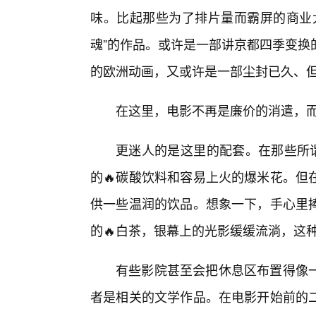
味。比起那些为了排片量而霸屏的商业大
魂”的作品。或许是一部讲京都四季变换
的欧洲动画，又或许是一部尘封已久、
在这里，电影不再是廉价的消遣，
更迷人的是这里的配套。在那些所谓
的🔥碳酸饮料和容易上火的爆米花。但
供一些温润的饮品。想象一下，手心里
的🔥白茶，银幕上的光影缓缓流淌，这
有些影院甚至会把休息区布置得像
者是相关的文学作品。在电影开始前的