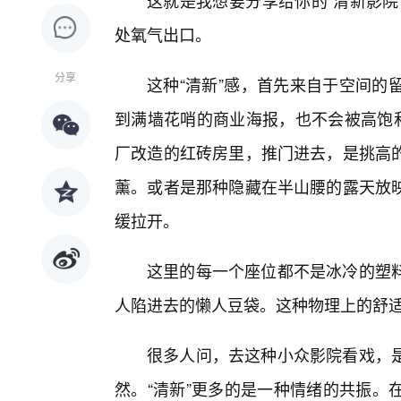
这就是我想要分享给你的“清新影院
处氧气出口。
分享
这种“清新”感，首先来自于空间的
到满墙花哨的商业海报，也不会被高饱
厂改造的红砖房里，推门进去，是挑高
薰。或者是那种隐藏在半山腰的露天放
缓拉开。
这里的每一个座位都不是冰冷的塑
人陷进去的懒人豆袋。这种物理上的舒适
很多人问，去这种小众影院看戏，
然。“清新”更多的是一种情绪的共振。