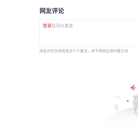
网友评论
登录
后可以发言
网友评论仅供其表达个人看法，并不表明证券时报立场