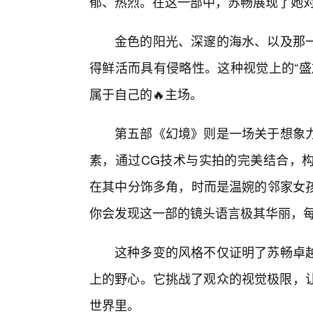
郁、热烈。在这一部中，苏畅展现了她
金色的阳光、深邃的海水、以及那
得鲜活而具有侵略性。这种视觉上的“盛
属于自己的🔥主场。
第五部《幻境》则是一场关于想象力
素，通过CG技术与实拍的完美结合，
在其中分饰多角，时而是温婉的邻家女
你会发现这一部的镜头语言极其华丽，
这种多变的风格不仅证明了苏畅卓越
上的野心。它挑战了观众的视觉极限，让
世界里。