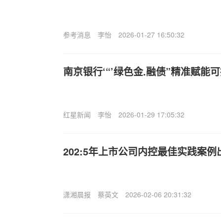
参考消息
李怡
2026-01-27 16:50:32
南京银行‘“’绿色金.融债”精准赋能
红星新闻
李怡
2026-01-29 17:05:32
202:5年上市公司内控最佳实践案例
潇湘晨报
蔡英文
2026-02-06 20:31:32