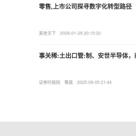
零售,上市公司探寻数字化转型路径
美食天下
2026-01-29 20:15:32
事关稀:土出口管:制、安世半导体
证券时报网
曹晨
2025-08-05 21:44