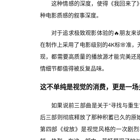
这种情感的深度，使得《我回来了
种电影质感的叙事深度。
对于追求极致观影体验的🔥朋友来
在制作上采用了电影级别的4K标🌸准
现，都需要高质量的播放源才能完美还
情细节都值得被反复品味。
这不单纯是视觉的消费，更是一场
如果说前三部曲是关于“寻找与重生
后三部则彻底释放了那种积蓄已久的原
第四部《绽放》是视觉风格的一次剧烈