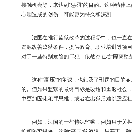
接触机会等，来达到“惩罚”的目的。这种精神
心理造成的创伤，可能更为持久和深刻。
法国在推行监狱改革的过程🙂中，也一直在
资源改善监狱条件，提供教育、职业培训等项
对于一些特别危险的罪犯，依然存在着“隔离监禁
这种“高压”的争议，也触及了刑罚的目的
的。但如果监狱的最终目标是改造和重返社会，
中更加固化犯罪思维，或者在出狱后难以适应
例如，法国的一些特殊监狱，例如用于关
控和隔离措施。这种“高压”的逻辑，是基于一