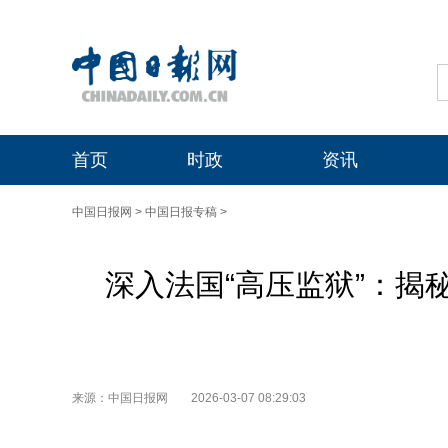
首页
时政
资讯
中国日报网
>
中国日报专稿
>
深入法国“高压监狱”：揭
来源：中国日报网
2026-03-07 08:29:03