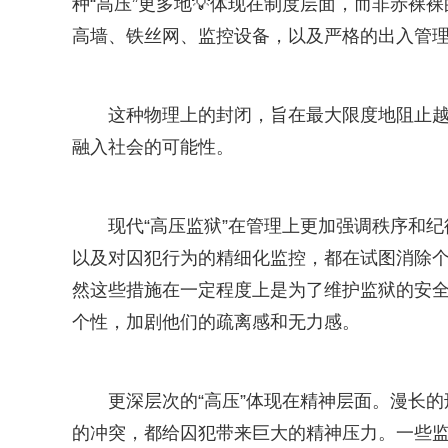
种“高压”更多地💡体现在制度层面，而非赤
高墙、铁丝网、监控设备，以及严格的出入管理
这种物理上的封闭，旨在最大限度地阻止
融入社会的可能性。
现代“高压监狱”在管理上更加强调秩序和
以及对囚犯行为的精细化监控，都在试图消除个
然这些措施在一定程度上是为了维护监狱的安全和
个性，加剧他们的疏离感和无力感。
更深层次的“高压”体现在精神层面。漫长
的冲突，都给囚犯带来巨大的精神压力。一些